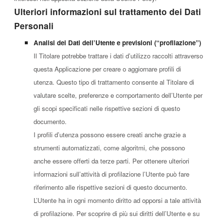
Ulteriori informazioni sul trattamento dei Dati
Personali
Analisi dei Dati dell’Utente e previsioni (“profilazione”)
Il Titolare potrebbe trattare i dati d’utilizzo raccolti attraverso
questa Applicazione per creare o aggiornare profili di
utenza. Questo tipo di trattamento consente al Titolare di
valutare scelte, preferenze e comportamento dell’Utente per
gli scopi specificati nelle rispettive sezioni di questo
documento.
I profili d’utenza possono essere creati anche grazie a
strumenti automatizzati, come algoritmi, che possono
anche essere offerti da terze parti. Per ottenere ulteriori
informazioni sull’attività di profilazione l’Utente può fare
riferimento alle rispettive sezioni di questo documento.
L’Utente ha in ogni momento diritto ad opporsi a tale attività
di profilazione. Per scoprire di più sui diritti dell’Utente e su