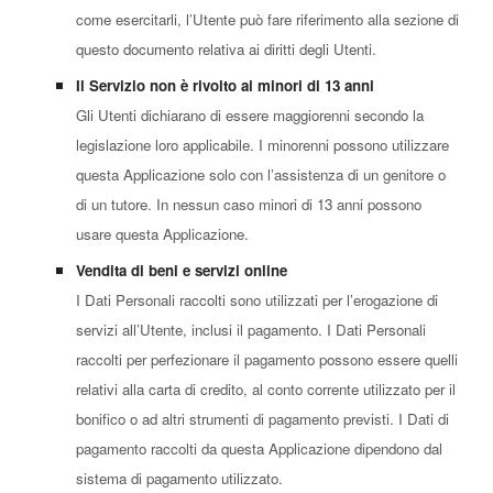
come esercitarli, l’Utente può fare riferimento alla sezione di
questo documento relativa ai diritti degli Utenti.
Il Servizio non è rivolto ai minori di 13 anni
Gli Utenti dichiarano di essere maggiorenni secondo la
legislazione loro applicabile. I minorenni possono utilizzare
questa Applicazione solo con l’assistenza di un genitore o
di un tutore. In nessun caso minori di 13 anni possono
usare questa Applicazione.
Vendita di beni e servizi online
I Dati Personali raccolti sono utilizzati per l’erogazione di
servizi all’Utente, inclusi il pagamento. I Dati Personali
raccolti per perfezionare il pagamento possono essere quelli
relativi alla carta di credito, al conto corrente utilizzato per il
bonifico o ad altri strumenti di pagamento previsti. I Dati di
pagamento raccolti da questa Applicazione dipendono dal
sistema di pagamento utilizzato.