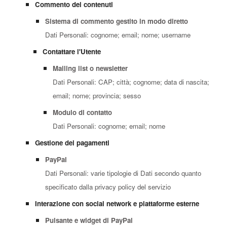
Commento dei contenuti
Sistema di commento gestito in modo diretto
Dati Personali: cognome; email; nome; username
Contattare l'Utente
Mailing list o newsletter
Dati Personali: CAP; città; cognome; data di nascita;
email; nome; provincia; sesso
Modulo di contatto
Dati Personali: cognome; email; nome
Gestione dei pagamenti
PayPal
Dati Personali: varie tipologie di Dati secondo quanto
specificato dalla privacy policy del servizio
Interazione con social network e piattaforme esterne
Pulsante e widget di PayPal