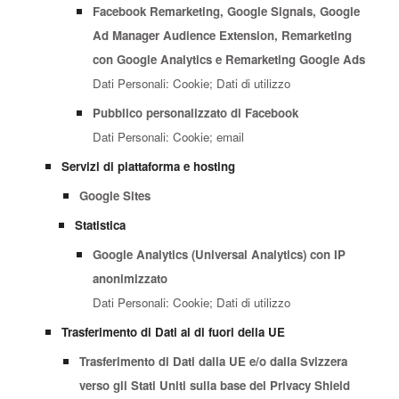
Facebook Remarketing, Google Signals, Google
Ad Manager Audience Extension, Remarketing
con Google Analytics e Remarketing Google Ads
Dati Personali: Cookie; Dati di utilizzo
Pubblico personalizzato di Facebook
Dati Personali: Cookie; email
Servizi di piattaforma e hosting
Google Sites
Statistica
Google Analytics (Universal Analytics) con IP
anonimizzato
Dati Personali: Cookie; Dati di utilizzo
Trasferimento di Dati al di fuori della UE
Trasferimento di Dati dalla UE e/o dalla Svizzera
verso gli Stati Uniti sulla base del Privacy Shield