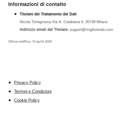
Informazioni di contatto
Titolare del Trattamento dei Dati
Nicola Torregrossa
Via A. Calabiana 6, 20139 Milano
Indirizzo email del Titolare:
support@migliorendo.com
Ultima modifica: 10 aprile 2025
Privacy Policy
Termini e Condizioni
Cookie Policy