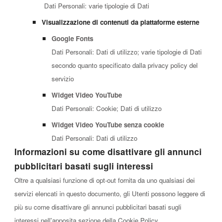
Dati Personali: varie tipologie di Dati
Visualizzazione di contenuti da piattaforme esterne
Google Fonts
Dati Personali: Dati di utilizzo; varie tipologie di Dati
secondo quanto specificato dalla privacy policy del
servizio
Widget Video YouTube
Dati Personali: Cookie; Dati di utilizzo
Widget Video YouTube senza cookie
Dati Personali: Dati di utilizzo
Informazioni su come disattivare gli annunci
pubblicitari basati sugli interessi
Oltre a qualsiasi funzione di opt-out fornita da uno qualsiasi dei
servizi elencati in questo documento, gli Utenti possono leggere di
più su come disattivare gli annunci pubblicitari basati sugli
interessi nell'apposita sezione della Cookie Policy.