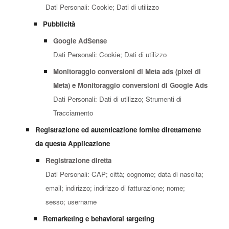
Dati Personali: Cookie; Dati di utilizzo
Pubblicità
Google AdSense
Dati Personali: Cookie; Dati di utilizzo
Monitoraggio conversioni di Meta ads (pixel di
Meta) e Monitoraggio conversioni di Google Ads
Dati Personali: Dati di utilizzo; Strumenti di
Tracciamento
Registrazione ed autenticazione fornite direttamente
da questa Applicazione
Registrazione diretta
Dati Personali: CAP; città; cognome; data di nascita;
email; indirizzo; indirizzo di fatturazione; nome;
sesso; username
Remarketing e behavioral targeting