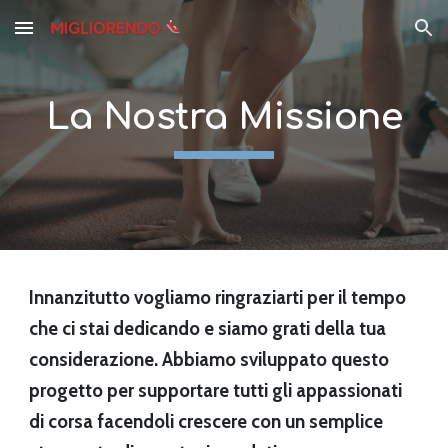
Skip to main content
Skip to navigation
La Nostra Missione
Innanzitutto vogliamo ringraziarti per il tempo 
che ci stai dedicando e siamo grati della tua 
considerazione. Abbiamo sviluppato questo 
progetto per supportare tutti gli appassionati 
di corsa facendoli crescere con un semplice 