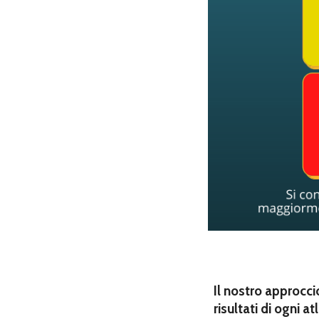
Il nostro approcci
risultati di ogni a