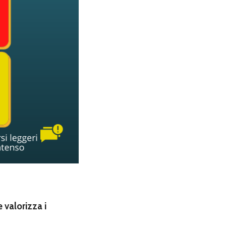
 valorizza i