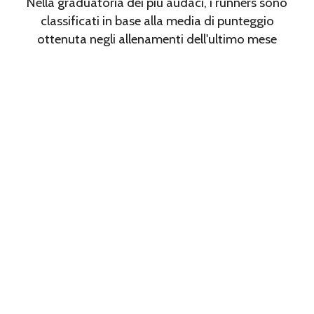
Nella graduatoria dei più audaci, i runners sono
classificati in base alla media di punteggio
ottenuta negli allenamenti dell'ultimo mese