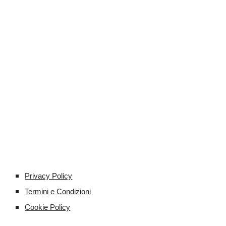
Privacy Policy
Termini e Condizioni
Cookie Policy