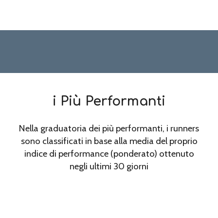
i Più Performanti
Nella graduatoria dei più performanti, i runners
sono classificati in base alla media del proprio
indice di performance (ponderato) ottenuto
negli ultimi 30 giorni